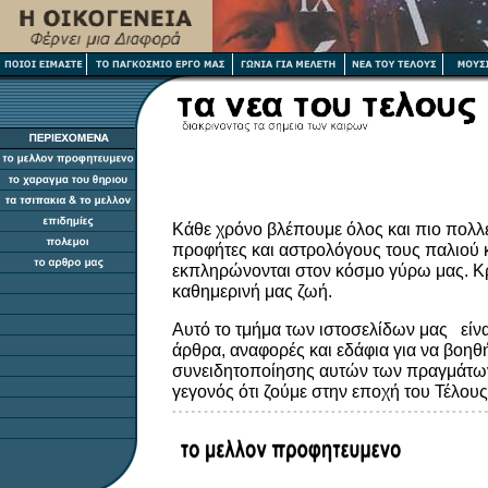
Κάθε χρόνο βλέπουμε όλος και πιο πολλ
προφήτες και αστρολόγους τους παλιού κα
εκπληρώνονται στον κόσμο γύρω μας. Κ
καθημερινή μας ζωή.
Αυτό το τμήμα των ιστοσελίδων μας είν
άρθρα, αναφορές και εδάφια για να βοηθ
συνειδητοποίησης αυτών των πραγμάτων.
γεγονός ότι ζούμε στην εποχή του Τέλου