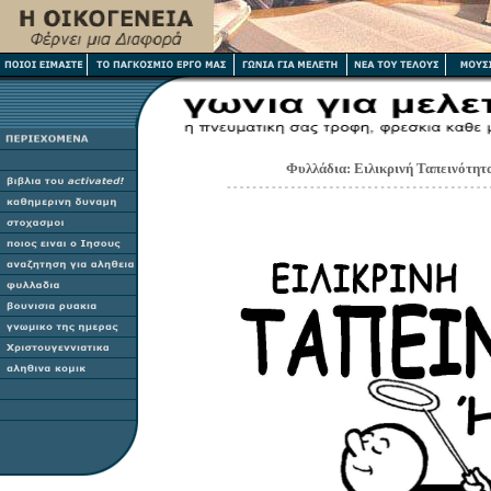
Φυλλάδια:
Ειλικρινή Ταπεινότητ